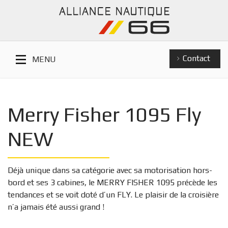
Contact
MENU
Merry Fisher 1095 Fly
NEW
Déjà unique dans sa catégorie avec sa motorisation hors-
bord et ses 3 cabines, le MERRY FISHER 1095 précède les
tendances et se voit doté d’un FLY. Le plaisir de la croisière
n’a jamais été aussi grand !