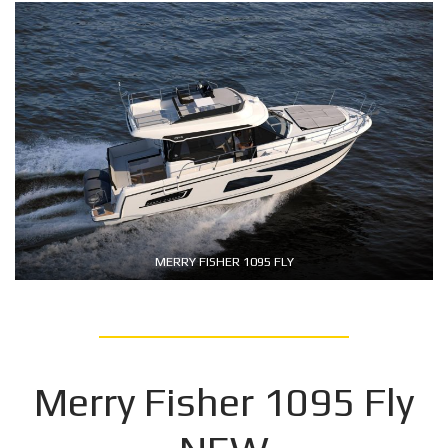
MERRY FISHER 1095 FLY
Merry Fisher 1095 Fly