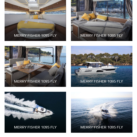
MERRY FISHER 1095 FLY
MERRY FISHER 1095 FLY
MERRY FISHER 1095 FLY
MERRY FISHER 1095 FLY
MERRY FISHER 1095 FLY
MERRY FISHER 1095 FLY