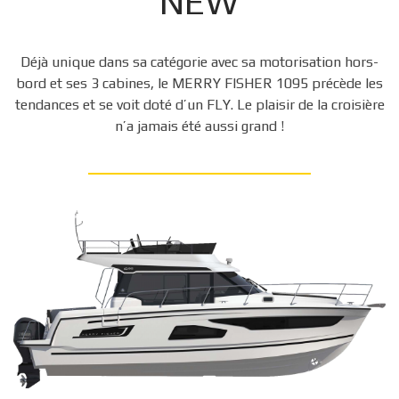
NEW
Déjà unique dans sa catégorie avec sa motorisation hors-
bord et ses 3 cabines, le MERRY FISHER 1095 précède les
tendances et se voit doté d’un FLY. Le plaisir de la croisière
n’a jamais été aussi grand !