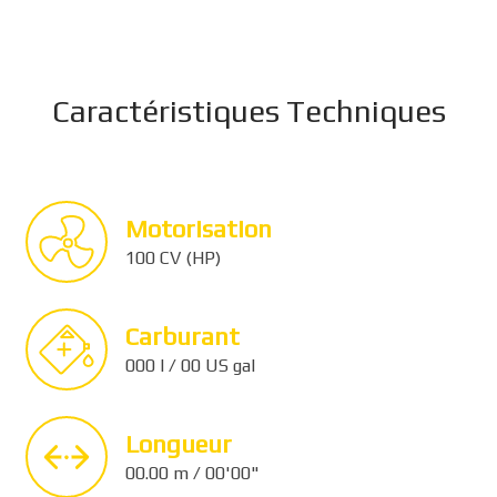
Caractéristiques Techniques
Motorisation
100 CV (HP)
Carburant
000 l / 00 US gal
Longueur
00.00 m / 00'00"