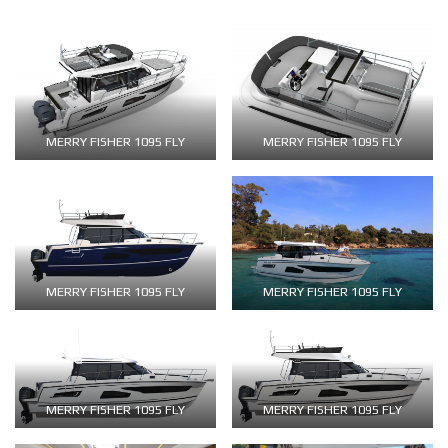
MERRY FISHER 1095 FLY
MERRY FISHER 1095 FLY
MERRY FISHER 1095 FLY
MERRY FISHER 1095 FLY
MERRY FISHER 1095 FLY
MERRY FISHER 1095 FLY