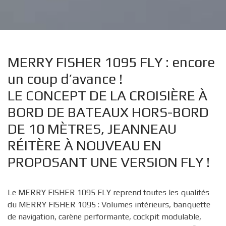
MERRY FISHER 1095 FLY : encore
un coup d’avance !
LE CONCEPT DE LA CROISIÈRE À
BORD DE BATEAUX HORS-BORD
DE 10 MÈTRES, JEANNEAU
RÉITÈRE À NOUVEAU EN
PROPOSANT UNE VERSION FLY !
Le MERRY FISHER 1095 FLY reprend toutes les qualités
du MERRY FISHER 1095 : Volumes intérieurs, banquette
de navigation, carène performante, cockpit modulable,