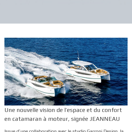
Une nouvelle vision de l’espace et du confort
en catamaran à moteur, signée JEANNEAU
Issue d’une collaboration avec le studio Garroni Design, la