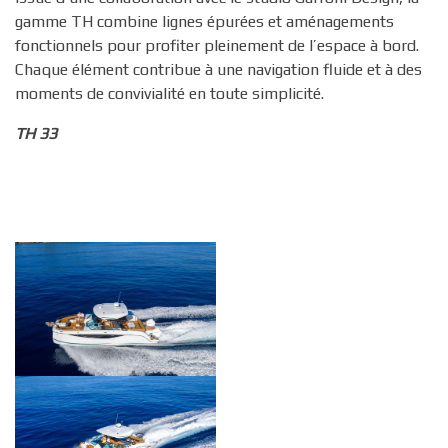
gamme TH combine lignes épurées et aménagements
fonctionnels pour profiter pleinement de l’espace à bord.
Chaque élément contribue à une navigation fluide et à des
moments de convivialité en toute simplicité.
TH 33