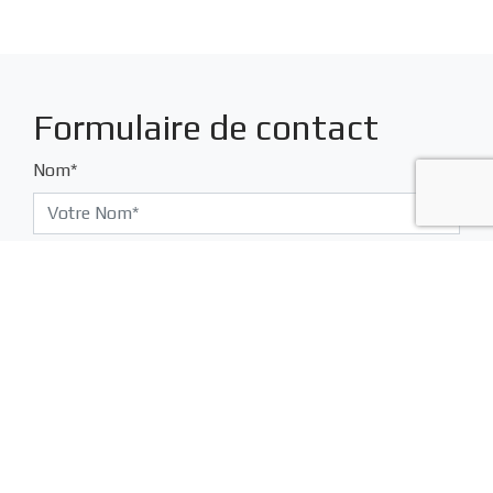
Formulaire de contact
Nom*
Adresse Email*
Téléphone
Sujet