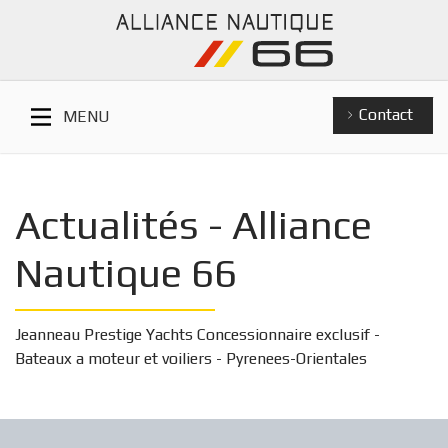
Contact
MENU
Actualités - Alliance
Nautique 66
Jeanneau Prestige Yachts Concessionnaire exclusif -
Bateaux a moteur et voiliers - Pyrenees-Orientales