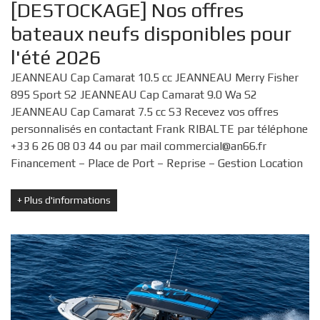
[DESTOCKAGE] Nos offres
bateaux neufs disponibles pour
l'été 2026
JEANNEAU Cap Camarat 10.5 cc JEANNEAU Merry Fisher
895 Sport S2 JEANNEAU Cap Camarat 9.0 Wa S2
JEANNEAU Cap Camarat 7.5 cc S3 Recevez vos offres
personnalisés en contactant Frank RIBALTE par téléphone
+33 6 26 08 03 44 ou par mail commercial@an66.fr
Financement – Place de Port – Reprise – Gestion Location
+
Plus d'informations