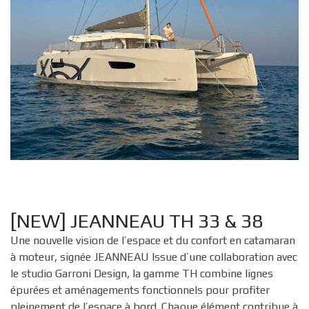
[NEW] JEANNEAU TH 33 & 38
Une nouvelle vision de l’espace et du confort en catamaran
à moteur, signée JEANNEAU Issue d’une collaboration avec
le studio Garroni Design, la gamme TH combine lignes
épurées et aménagements fonctionnels pour profiter
pleinement de l’espace à bord. Chaque élément contribue à