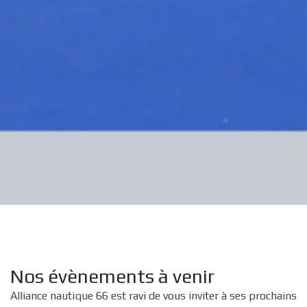
Nos évènements à venir
Alliance nautique 66 est ravi de vous inviter à ses prochains