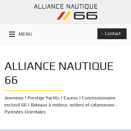
Contact
MENU
ALLIANCE NAUTIQUE
66
Jeanneau | Prestige Yachts | Excess | Concessionnaire
exclusif 66 | Bateaux à moteur, voiliers et catamarans -
Pyrénées-Orientales