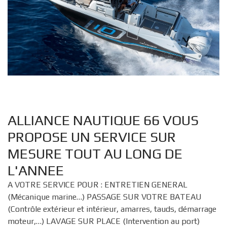
ALLIANCE NAUTIQUE 66 VOUS
PROPOSE UN SERVICE SUR
MESURE TOUT AU LONG DE
L'ANNEE
A VOTRE SERVICE POUR : ENTRETIEN GENERAL
(Mécanique marine…) PASSAGE SUR VOTRE BATEAU
(Contrôle extérieur et intérieur, amarres, tauds, démarrage
moteur,…) LAVAGE SUR PLACE (Intervention au port)