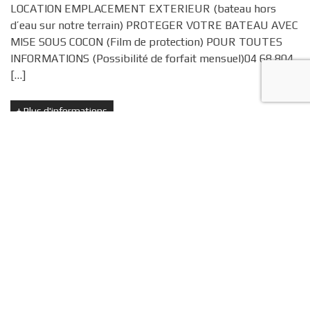
LOCATION EMPLACEMENT EXTERIEUR (bateau hors
d’eau sur notre terrain) PROTEGER VOTRE BATEAU AVEC
MISE SOUS COCON (Film de protection) POUR TOUTES
INFORMATIONS (Possibilité de forfait mensuel)04 68 804
[…]
+
Plus d'informations