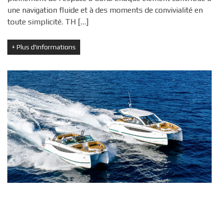
une navigation fluide et à des moments de convivialité en
toute simplicité. TH […]
+
Plus d'informations