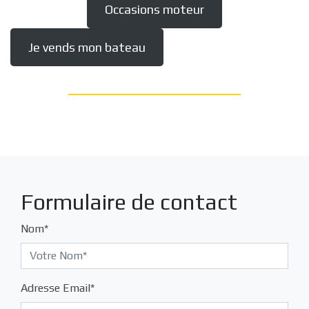
Occasions moteur
Je vends mon bateau
Formulaire de contact
Nom*
Adresse Email*