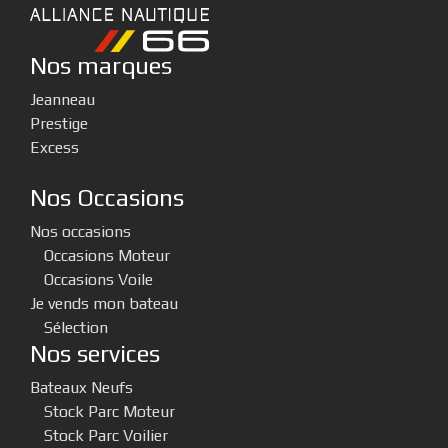
Nos marques
Jeanneau
Prestige
Excess
Nos Occasions
Nos occasions
Occasions Moteur
Occasions Voile
Je vends mon bateau
Sélection
Nos services
Bateaux Neufs
Stock Parc Moteur
Stock Parc Voilier