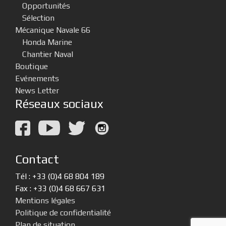
Opportunités
Sélection
Mécanique Navale 66
Honda Marine
Chantier Naval
Boutique
Evénements
News Letter
Réseaux sociaux
Contact
Tél : +33 (0)4 68 804 189
Fax : +33 (0)4 68 667 631
Mentions légales
Politique de confidentialité
Plan de situation