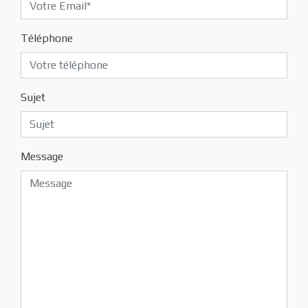
Téléphone
Sujet
Message