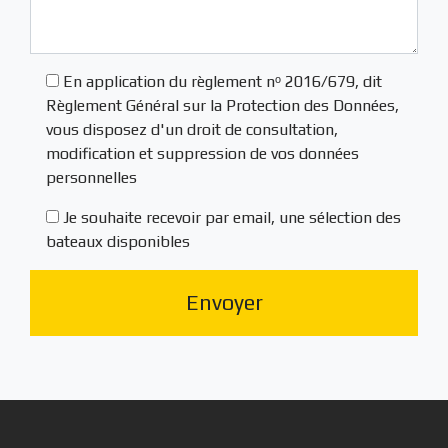
En application du règlement nᵒ 2016/679, dit
Règlement Général sur la Protection des Données,
vous disposez d'un droit de consultation,
modification et suppression de vos données
personnelles
Je souhaite recevoir par email, une sélection des
bateaux disponibles