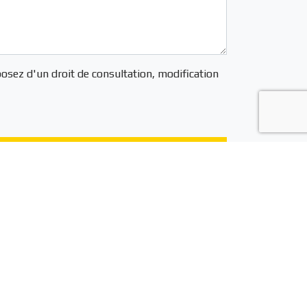
osez d'un droit de consultation, modification
Réseaux sociaux