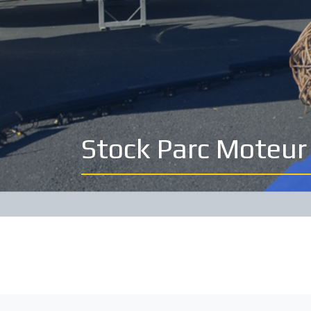
Stock Parc Moteur