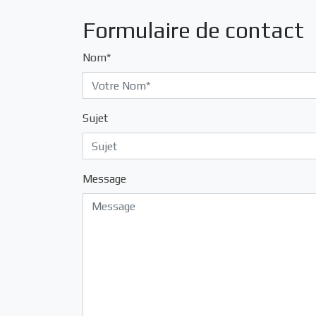
Formulaire de contact
Nom*
Sujet
Message