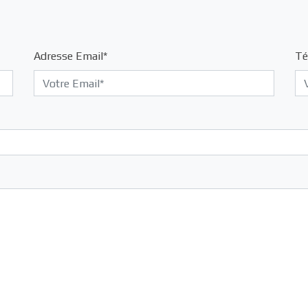
Adresse Email*
Té