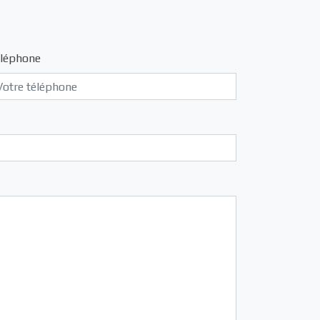
léphone